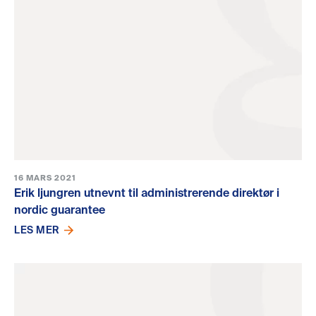
16 MARS 2021
Erik ljungren utnevnt til administrerende direktør i
nordic guarantee
LES MER