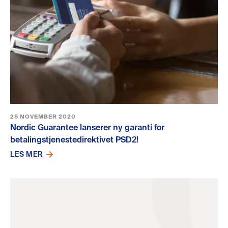
25 NOVEMBER 2020
Nordic Guarantee lanserer ny garanti for
betalingstjenestedirektivet PSD2!
LES MER