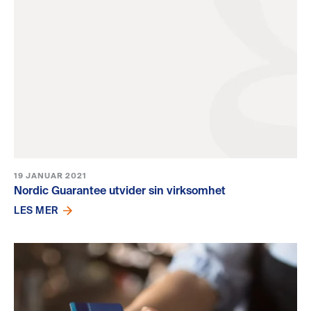
19 JANUAR 2021
Nordic Guarantee utvider sin virksomhet
LES MER