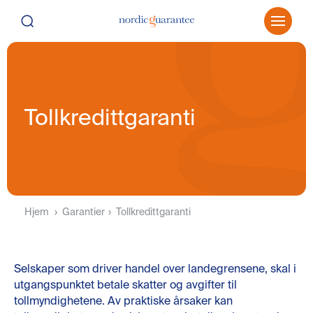
Tollkredittgaranti
Hjem
Garantier
Tollkredittgaranti
Selskaper som driver handel over landegrensene, skal i
utgangspunktet betale skatter og avgifter til
tollmyndighetene. Av praktiske årsaker kan